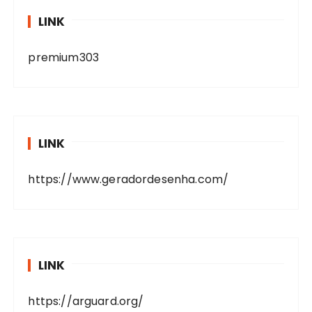
LINK
premium303
LINK
https://www.geradordesenha.com/
LINK
https://arguard.org/