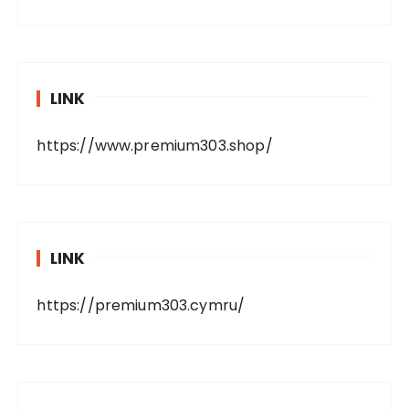
LINK
https://www.premium303.shop/
LINK
https://premium303.cymru/