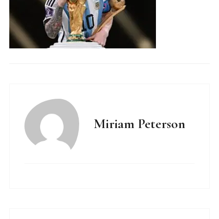
Miriam Peterson