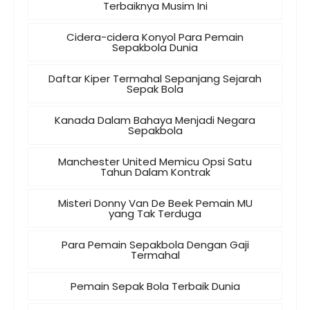
Terbaiknya Musim Ini
Cidera-cidera Konyol Para Pemain
Sepakbola Dunia
Daftar Kiper Termahal Sepanjang Sejarah
Sepak Bola
Kanada Dalam Bahaya Menjadi Negara
Sepakbola
Manchester United Memicu Opsi Satu
Tahun Dalam Kontrak
Misteri Donny Van De Beek Pemain MU
yang Tak Terduga
Para Pemain Sepakbola Dengan Gaji
Termahal
Pemain Sepak Bola Terbaik Dunia