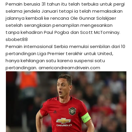
Pemain berusia 31 tahun itu telah terbuka untuk pergi
selama jendela Januari tetapi ia telah memaksakan
jalannya kembali ke rencana Ole Gunnar Solskjaer
setelah serangkaian penampilan mengesankan
tanpa kehadiran Paul Pogba dan Scott McTominay.
sbobet88
Pemain internasional Serbia memulai sembilan dari 10
pertandingan Liga Premier terakhir untuk United,
hanya kehilangan satu karena suspensi satu
pertandingan.
americandreamdrivein.com