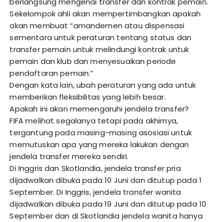
berlangsung mengenai transfer dan kontrak pemain.
Sekelompok ahli akan mempertimbangkan apakah
akan membuat “amandemen atau dispensasi
sementara untuk peraturan tentang status dan
transfer pemain untuk melindungi kontrak untuk
pemain dan klub dan menyesuaikan periode
pendaftaran pemain.”
Dengan kata lain, ubah peraturan yang ada untuk
memberikan fleksibilitas yang lebih besar.
Apakah ini akan memengaruhi jendela transfer?
FIFA melihat segalanya tetapi pada akhirnya,
tergantung pada masing-masing asosiasi untuk
memutuskan apa yang mereka lakukan dengan
jendela transfer mereka sendiri.
Di Inggris dan Skotlandia, jendela transfer pria
dijadwalkan dibuka pada 10 Juni dan ditutup pada 1
September. Di Inggris, jendela transfer wanita
dijadwalkan dibuka pada 19 Juni dan ditutup pada 10
September dan di Skotlandia jendela wanita hanya