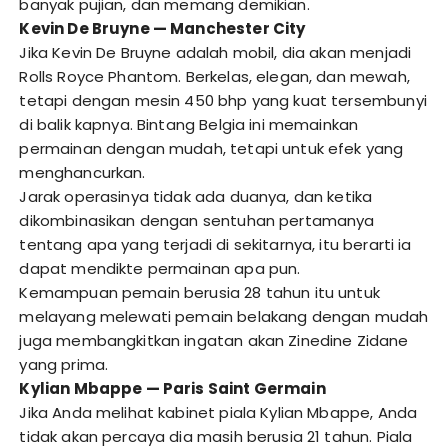
banyak pujian, dan memang demikian.
Kevin De Bruyne — Manchester City
Jika Kevin De Bruyne adalah mobil, dia akan menjadi
Rolls Royce Phantom. Berkelas, elegan, dan mewah,
tetapi dengan mesin 450 bhp yang kuat tersembunyi
di balik kapnya. Bintang Belgia ini memainkan
permainan dengan mudah, tetapi untuk efek yang
menghancurkan.
Jarak operasinya tidak ada duanya, dan ketika
dikombinasikan dengan sentuhan pertamanya
tentang apa yang terjadi di sekitarnya, itu berarti ia
dapat mendikte permainan apa pun.
Kemampuan pemain berusia 28 tahun itu untuk
melayang melewati pemain belakang dengan mudah
juga membangkitkan ingatan akan Zinedine Zidane
yang prima.
Kylian Mbappe — Paris Saint Germain
Jika Anda melihat kabinet piala Kylian Mbappe, Anda
tidak akan percaya dia masih berusia 21 tahun. Piala