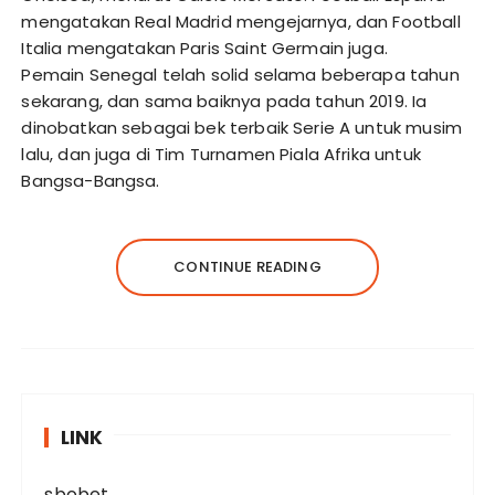
mengatakan Real Madrid mengejarnya, dan Football
Italia mengatakan Paris Saint Germain juga.
Pemain Senegal telah solid selama beberapa tahun
sekarang, dan sama baiknya pada tahun 2019. Ia
dinobatkan sebagai bek terbaik Serie A untuk musim
lalu, dan juga di Tim Turnamen Piala Afrika untuk
Bangsa-Bangsa.
CONTINUE READING
LINK
sbobet