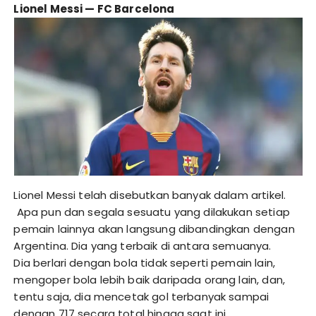
Lionel Messi — FC Barcelona
Lionel Messi telah disebutkan banyak dalam artikel.
Apa pun dan segala sesuatu yang dilakukan setiap
pemain lainnya akan langsung dibandingkan dengan
Argentina. Dia yang terbaik di antara semuanya.
Dia berlari dengan bola tidak seperti pemain lain,
mengoper bola lebih baik daripada orang lain, dan,
tentu saja, dia mencetak gol terbanyak sampai
dengan 717 secara total hingga saat ini.