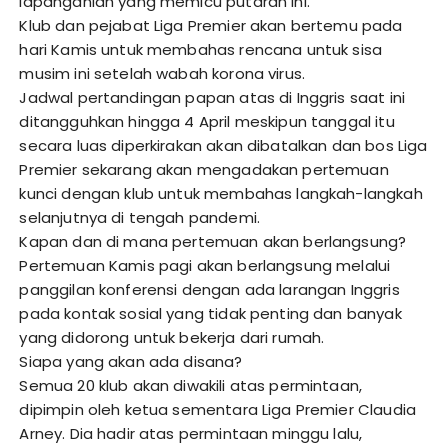
lapanganlah yang memicu putaran ini.
Klub dan pejabat Liga Premier akan bertemu pada
hari Kamis untuk membahas rencana untuk sisa
musim ini setelah wabah korona virus.
Jadwal pertandingan papan atas di Inggris saat ini
ditangguhkan hingga 4 April meskipun tanggal itu
secara luas diperkirakan akan dibatalkan dan bos Liga
Premier sekarang akan mengadakan pertemuan
kunci dengan klub untuk membahas langkah-langkah
selanjutnya di tengah pandemi.
Kapan dan di mana pertemuan akan berlangsung?
Pertemuan Kamis pagi akan berlangsung melalui
panggilan konferensi dengan ada larangan Inggris
pada kontak sosial yang tidak penting dan banyak
yang didorong untuk bekerja dari rumah.
Siapa yang akan ada disana?
Semua 20 klub akan diwakili atas permintaan,
dipimpin oleh ketua sementara Liga Premier Claudia
Arney. Dia hadir atas permintaan minggu lalu,