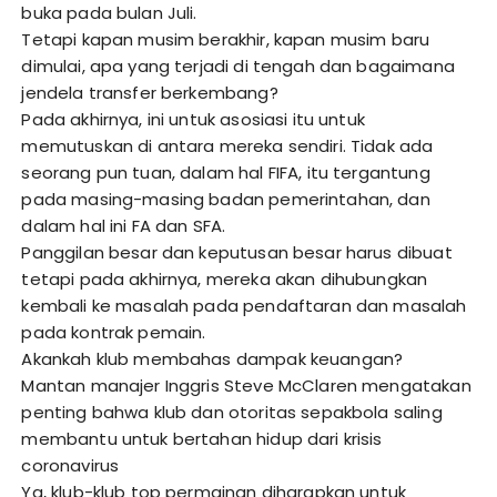
buka pada bulan Juli.
Tetapi kapan musim berakhir, kapan musim baru
dimulai, apa yang terjadi di tengah dan bagaimana
jendela transfer berkembang?
Pada akhirnya, ini untuk asosiasi itu untuk
memutuskan di antara mereka sendiri. Tidak ada
seorang pun tuan, dalam hal FIFA, itu tergantung
pada masing-masing badan pemerintahan, dan
dalam hal ini FA dan SFA.
Panggilan besar dan keputusan besar harus dibuat
tetapi pada akhirnya, mereka akan dihubungkan
kembali ke masalah pada pendaftaran dan masalah
pada kontrak pemain.
Akankah klub membahas dampak keuangan?
Mantan manajer Inggris Steve McClaren mengatakan
penting bahwa klub dan otoritas sepakbola saling
membantu untuk bertahan hidup dari krisis
coronavirus
Ya, klub-klub top permainan diharapkan untuk