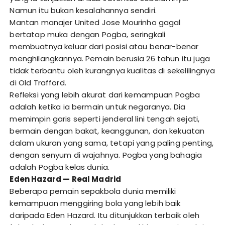
Namun itu bukan kesalahannya sendiri.
Mantan manajer United Jose Mourinho gagal
bertatap muka dengan Pogba, seringkali
membuatnya keluar dari posisi atau benar-benar
menghilangkannya. Pemain berusia 26 tahun itu juga
tidak terbantu oleh kurangnya kualitas di sekelilingnya
di Old Trafford.
Refleksi yang lebih akurat dari kemampuan Pogba
adalah ketika ia bermain untuk negaranya. Dia
memimpin garis seperti jenderal lini tengah sejati,
bermain dengan bakat, keanggunan, dan kekuatan
dalam ukuran yang sama, tetapi yang paling penting,
dengan senyum di wajahnya. Pogba yang bahagia
adalah Pogba kelas dunia.
Eden Hazard — Real Madrid
Beberapa pemain sepakbola dunia memiliki
kemampuan menggiring bola yang lebih baik
daripada Eden Hazard. Itu ditunjukkan terbaik oleh