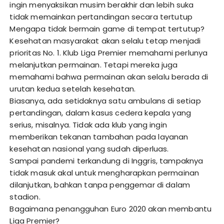
ingin menyaksikan musim berakhir dan lebih suka
tidak memainkan pertandingan secara tertutup
Mengapa tidak bermain game di tempat tertutup?
Kesehatan masyarakat akan selalu tetap menjadi
prioritas No. 1. Klub Liga Premier memahami perlunya
melanjutkan permainan. Tetapi mereka juga
memahami bahwa permainan akan selalu berada di
urutan kedua setelah kesehatan.
Biasanya, ada setidaknya satu ambulans di setiap
pertandingan, dalam kasus cedera kepala yang
serius, misalnya. Tidak ada klub yang ingin
memberikan tekanan tambahan pada layanan
kesehatan nasional yang sudah diperluas.
Sampai pandemi terkandung di Inggris, tampaknya
tidak masuk akal untuk mengharapkan permainan
dilanjutkan, bahkan tanpa penggemar di dalam
stadion.
Bagaimana penangguhan Euro 2020 akan membantu
Liga Premier?