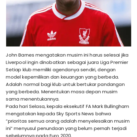
John Barnes mengatakan musim ini harus selesai jika
Liverpool ingin dinobatkan sebagai juara Liga Premier
Setiap klub memiliki agendanya sendiri, dengan
model kepemilikan dan keuangan yang berbeda.
Adalah normal bagi klub untuk bertukar pandangan
yang berbeda. Menentukan masa depan musim
sama menentukannya.
Pada hari Selasa, kepala eksekutif FA Mark Bullingham
mengatakan kepada Sky Sports News bahwa
“prioritas semua orang adalah menyelesaikan musim
ini” menyusul penundaan yang belum pernah terjadi
sebelumnya pada Euro 2020.