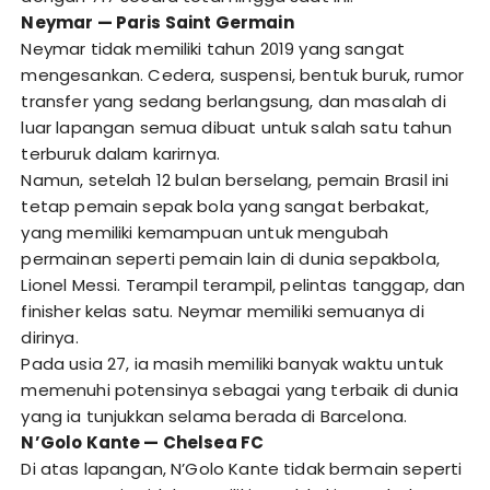
Neymar — Paris Saint Germain
Neymar tidak memiliki tahun 2019 yang sangat
mengesankan. Cedera, suspensi, bentuk buruk, rumor
transfer yang sedang berlangsung, dan masalah di
luar lapangan semua dibuat untuk salah satu tahun
terburuk dalam karirnya.
Namun, setelah 12 bulan berselang, pemain Brasil ini
tetap pemain sepak bola yang sangat berbakat,
yang memiliki kemampuan untuk mengubah
permainan seperti pemain lain di dunia sepakbola,
Lionel Messi. Terampil terampil, pelintas tanggap, dan
finisher kelas satu. Neymar memiliki semuanya di
dirinya.
Pada usia 27, ia masih memiliki banyak waktu untuk
memenuhi potensinya sebagai yang terbaik di dunia
yang ia tunjukkan selama berada di Barcelona.
N’Golo Kante — Chelsea FC
Di atas lapangan, N’Golo Kante tidak bermain seperti