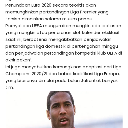
Penundaan Euro 2020 secara teoritis akan
memungkinkan pertandingan Liga Premier yang
tersisa dimainkan selama musim panas.
Pernyataan UEFA menguraikan mungkin ada ‘batasan
yang mungkin atau penurunan slot kalender eksklusif
saat ini, berpotensi mengakibatkan penjadwalan
pertandingan liga domestik di pertengahan minggu
dan penjadwalan pertandingan kompetisi klub UEFA di
akhir pekan’.
Ini juga menyebutkan kemungkinan adaptasi dari Liga
Champions 2020/21 dan babak kualifikasi Liga Europa,
yang biasanya dimulai pada bulan Juli untuk banyak
tim.