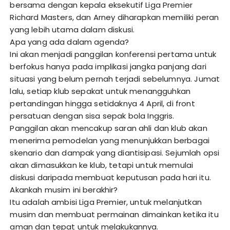
bersama dengan kepala eksekutif Liga Premier
Richard Masters, dan Arney diharapkan memiliki peran
yang lebih utama dalam diskusi.
Apa yang ada dalam agenda?
Ini akan menjadi panggilan konferensi pertama untuk
berfokus hanya pada implikasi jangka panjang dari
situasi yang belum pernah terjadi sebelumnya. Jumat
lalu, setiap klub sepakat untuk menangguhkan
pertandingan hingga setidaknya 4 April, di front
persatuan dengan sisa sepak bola Inggris.
Panggilan akan mencakup saran ahli dan klub akan
menerima pemodelan yang menunjukkan berbagai
skenario dan dampak yang diantisipasi. Sejumlah opsi
akan dimasukkan ke klub, tetapi untuk memulai
diskusi daripada membuat keputusan pada hari itu.
Akankah musim ini berakhir?
Itu adalah ambisi Liga Premier, untuk melanjutkan
musim dan membuat permainan dimainkan ketika itu
aman dan tepat untuk melakukannya.