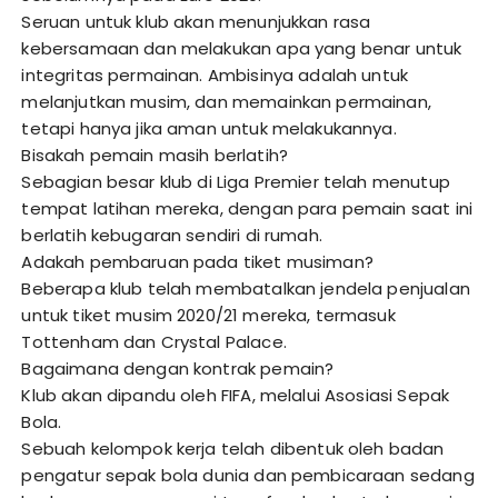
Seruan untuk klub akan menunjukkan rasa
kebersamaan dan melakukan apa yang benar untuk
integritas permainan. Ambisinya adalah untuk
melanjutkan musim, dan memainkan permainan,
tetapi hanya jika aman untuk melakukannya.
Bisakah pemain masih berlatih?
Sebagian besar klub di Liga Premier telah menutup
tempat latihan mereka, dengan para pemain saat ini
berlatih kebugaran sendiri di rumah.
Adakah pembaruan pada tiket musiman?
Beberapa klub telah membatalkan jendela penjualan
untuk tiket musim 2020/21 mereka, termasuk
Tottenham dan Crystal Palace.
Bagaimana dengan kontrak pemain?
Klub akan dipandu oleh FIFA, melalui Asosiasi Sepak
Bola.
Sebuah kelompok kerja telah dibentuk oleh badan
pengatur sepak bola dunia dan pembicaraan sedang