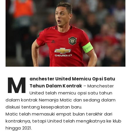
M
anchester United Memicu Opsi Satu
Tahun Dalam Kontrak
– Manchester
United telah memicu opsi satu tahun
dalam kontrak Nemanja Matic dan sedang dalam
diskusi tentang kesepakatan baru.
Matic telah memasuki empat bulan terakhir dari
kontraknya, tetapi United telah mengikatnya ke klub
hingga 2021.