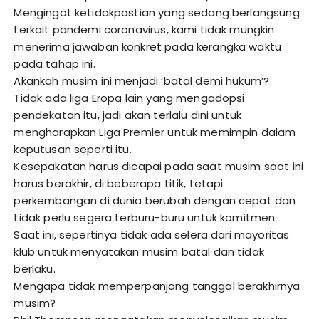
Mengingat ketidakpastian yang sedang berlangsung
terkait pandemi coronavirus, kami tidak mungkin
menerima jawaban konkret pada kerangka waktu
pada tahap ini.
Akankah musim ini menjadi ‘batal demi hukum’?
Tidak ada liga Eropa lain yang mengadopsi
pendekatan itu, jadi akan terlalu dini untuk
mengharapkan Liga Premier untuk memimpin dalam
keputusan seperti itu.
Kesepakatan harus dicapai pada saat musim saat ini
harus berakhir, di beberapa titik, tetapi
perkembangan di dunia berubah dengan cepat dan
tidak perlu segera terburu-buru untuk komitmen.
Saat ini, sepertinya tidak ada selera dari mayoritas
klub untuk menyatakan musim batal dan tidak
berlaku.
Mengapa tidak memperpanjang tanggal berakhirnya
musim?