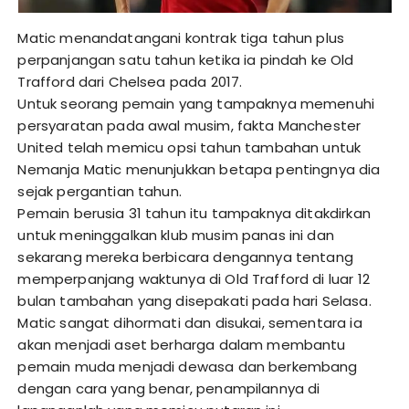
Matic menandatangani kontrak tiga tahun plus
perpanjangan satu tahun ketika ia pindah ke Old
Trafford dari Chelsea pada 2017.
Untuk seorang pemain yang tampaknya memenuhi
persyaratan pada awal musim, fakta Manchester
United telah memicu opsi tahun tambahan untuk
Nemanja Matic menunjukkan betapa pentingnya dia
sejak pergantian tahun.
Pemain berusia 31 tahun itu tampaknya ditakdirkan
untuk meninggalkan klub musim panas ini dan
sekarang mereka berbicara dengannya tentang
memperpanjang waktunya di Old Trafford di luar 12
bulan tambahan yang disepakati pada hari Selasa.
Matic sangat dihormati dan disukai, sementara ia
akan menjadi aset berharga dalam membantu
pemain muda menjadi dewasa dan berkembang
dengan cara yang benar, penampilannya di