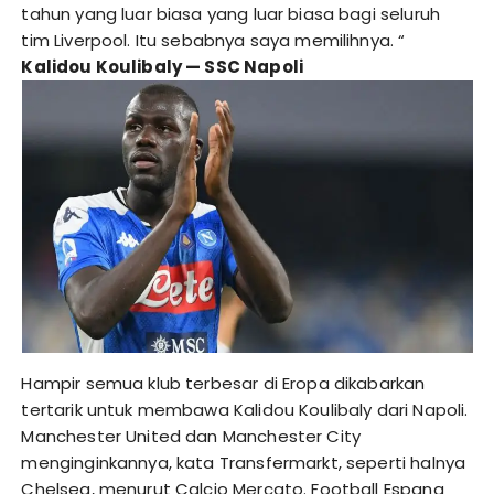
tahun yang luar biasa yang luar biasa bagi seluruh
tim Liverpool. Itu sebabnya saya memilihnya. “
Kalidou Koulibaly — SSC Napoli
Hampir semua klub terbesar di Eropa dikabarkan
tertarik untuk membawa Kalidou Koulibaly dari Napoli.
Manchester United dan Manchester City
menginginkannya, kata Transfermarkt, seperti halnya
Chelsea, menurut Calcio Mercato. Football Espana