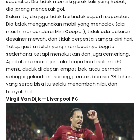
superstar. Dia tidak memiliki gerak kaki yang hebat,
dia jarang mencetak gol.
Selain itu, dia juga tidak bertindak seperti superstar.
Dia tidak menggunakan mobil yang mencolok (dia
masih mengendarai Mini Cooper), tidak ada pakaian
desainer mewah, dan tidak berpesta sampai dini hari.
Tetapi justru itulah yang membuatnya begitu
sederhana, tetapi menakutkan dan juga cemerlang.
Apakah itu mengejar bola tanpa henti selama 90
menit, duduk di depan empat bek, atau bermain
sebagai gelandang serang, pemain berusia 28 tahun
yang serba bisa itu selalu menambah nilai, dan
banyak hal.
Virgil Van Dijk — Liverpool FC