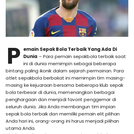
P
emain Sepak Bola Terbaik Yang Ada Di
Dunia
– Para pemain sepakbola terbaik saat
ini di dunia memimpin sebagai beberapa
bintang paling ikonik dalam sejarah permainan. Para
atlet sepakbola berbakat ini memimpin tim masing-
masing ke kejuaraan bersama beberapa klub sepak
bola terbesar di dunia, memenangkan berbagai
penghargaan dan menjadi favorit penggemar di
seluruh dunia. Jika Anda membangun tim impian
sepak bola terbaik dan memiliki pemain elit pilihan
Anda hari ini, orang-orang ini harus menjadi pilihan
utama Anda.