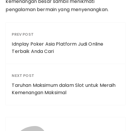
kemenangan besar sambil menikmati
pengalaman bermain yang menyenangkan.
PREV POST
Idnplay Poker Asia Platform Judi Online
Terbaik Anda Cari
NEXT POST
Taruhan Maksimum dalam Slot untuk Meraih
Kemenangan Maksimal