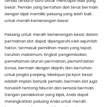
terlalu terburu-buru untuk mencapai hasil yang
besar. Pemain yang bertahan dan terus bermain
dengan bijak memiliki peluang yang lebih baik
untuk meraih kemenangan besar.
Peluang untuk meraih kemenangan besar dalam
permainan slot dapat dipengaruhi oleh sejumlah
faktor, termasuk pemilihan mesin yang tepat,
taruhan maksimum, tingkat pengembalian,
pemahaman aturan permainan, pemanfaatan
bonus, bermain dengan disiplin, dan bertahan
untuk jangka panjang. Meskipun jackpot besar
adalah impian banyak pemain, bermain slot juga
haruslah tentang hiburan dan sensasi bermain.
Dengan pendekatan yang bijak, Anda dapat
meningkatkan peluang Anda untuk meraih