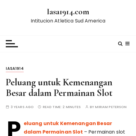
S
Iasa1914.com
k
i
Intitucion Atletica Sud America
p
t
o
c
o
n
IASA1914
t
e
Peluang untuk Kemenangan
n
Besar dalam Permainan Slot
t
3 YEARS AGO
READ TIME:
2 MINUTES
BY
MIRIAM PETERSON
P
eluang untuk Kemenangan Besar
dalam Permainan Slot
– Permainan slot