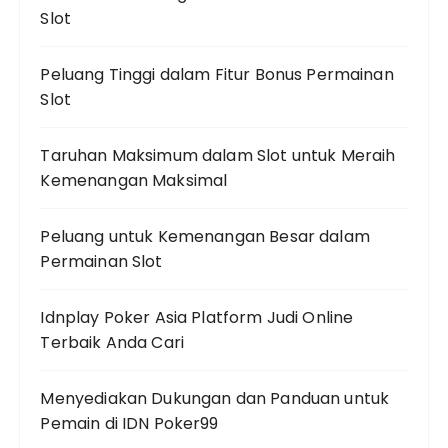
Slot
Peluang Tinggi dalam Fitur Bonus Permainan
Slot
Taruhan Maksimum dalam Slot untuk Meraih
Kemenangan Maksimal
Peluang untuk Kemenangan Besar dalam
Permainan Slot
Idnplay Poker Asia Platform Judi Online
Terbaik Anda Cari
Menyediakan Dukungan dan Panduan untuk
Pemain di IDN Poker99