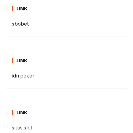
LINK
sbobet
LINK
idn poker
LINK
situs slot