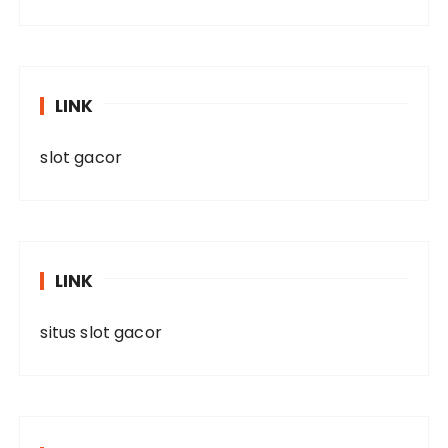
LINK
slot gacor
LINK
situs slot gacor