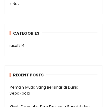
« Nov
CATEGORIES
iasa1914
RECENT POSTS
Pemain Muda yang Bersinar di Dunia
Sepakbola
Kisah Dramatis Tim-Tim yang Bangkit dari