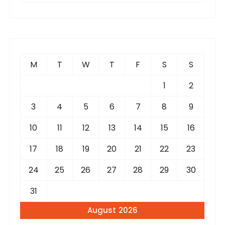
a
r
c
h
f
M
T
W
T
F
S
S
o
r
1
2
:
3
4
5
6
7
8
9
10
11
12
13
14
15
16
17
18
19
20
21
22
23
24
25
26
27
28
29
30
31
August 2026