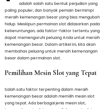
adalah salah satu bentuk perjudian yang
paling populer, dan banyak pemain bermimpi
meraih kemenangan besar yang bisa mengubah
hidup. Meskipun permainan slot didasarkan pada
keberuntungan, ada faktor-faktor tertentu yang
dapat memengaruhi peluang Anda untuk meraih
kemenangan besar. Dalam artikel ini, kita akan
membahas peluang untuk meraih kemenangan
besar dalam permainan slot.
Pemilihan Mesin Slot yang Tepat
Salah satu faktor terpenting dalam meraih
kemenangan besar adalah memilih mesin slot
yang tepat. Ada berbagai jenis mesin slot,