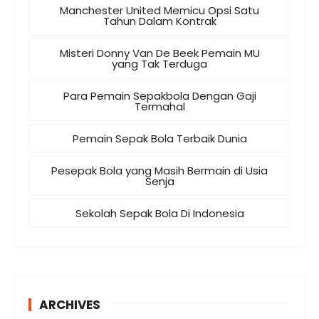
Manchester United Memicu Opsi Satu
Tahun Dalam Kontrak
Misteri Donny Van De Beek Pemain MU
yang Tak Terduga
Para Pemain Sepakbola Dengan Gaji
Termahal
Pemain Sepak Bola Terbaik Dunia
Pesepak Bola yang Masih Bermain di Usia
Senja
Sekolah Sepak Bola Di Indonesia
ARCHIVES