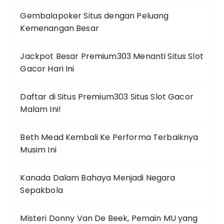
Gembalapoker Situs dengan Peluang
Kemenangan Besar
Jackpot Besar Premium303 Menanti Situs Slot
Gacor Hari Ini
Daftar di Situs Premium303 Situs Slot Gacor
Malam Ini!
Beth Mead Kembali Ke Performa Terbaiknya
Musim Ini
Kanada Dalam Bahaya Menjadi Negara
Sepakbola
Misteri Donny Van De Beek, Pemain MU yang