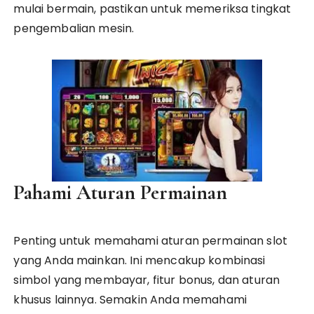
mulai bermain, pastikan untuk memeriksa tingkat
pengembalian mesin.
Pahami Aturan Permainan
Penting untuk memahami aturan permainan slot
yang Anda mainkan. Ini mencakup kombinasi
simbol yang membayar, fitur bonus, dan aturan
khusus lainnya. Semakin Anda memahami