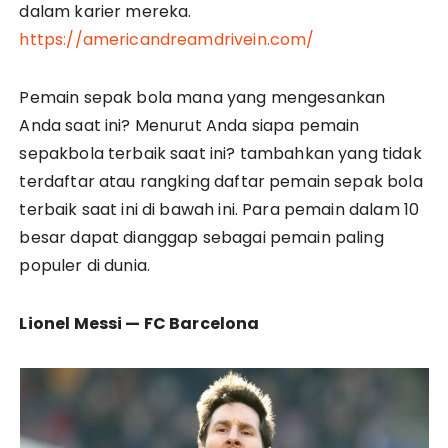
dalam karier mereka.
https://americandreamdrivein.com/
Pemain sepak bola mana yang mengesankan
Anda saat ini? Menurut Anda siapa pemain
sepakbola terbaik saat ini? tambahkan yang tidak
terdaftar atau rangking daftar pemain sepak bola
terbaik saat ini di bawah ini. Para pemain dalam 10
besar dapat dianggap sebagai pemain paling
populer di dunia.
Lionel Messi — FC Barcelona