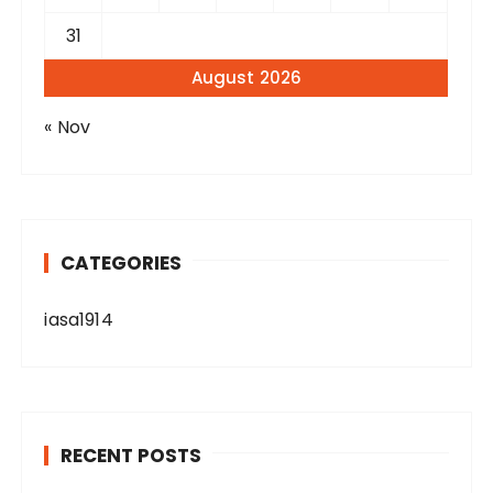
31
August 2026
« Nov
CATEGORIES
iasa1914
RECENT POSTS