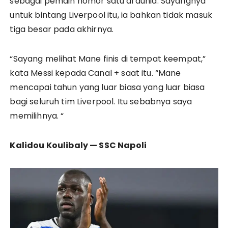
sebagai pemain nomor satu di dunia. Sayangnya
untuk bintang Liverpool itu, ia bahkan tidak masuk
tiga besar pada akhirnya.
“Sayang melihat Mane finis di tempat keempat,”
kata Messi kepada Canal + saat itu. “Mane
mencapai tahun yang luar biasa yang luar biasa
bagi seluruh tim Liverpool. Itu sebabnya saya
memilihnya. “
Kalidou Koulibaly — SSC Napoli