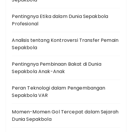
Pentingnya Etika dalam Dunia Sepakbola
Profesional
Analisis tentang Kontroversi Transfer Pemain
Sepakbola
Pentingnya Pembinaan Bakat di Dunia
Sepakbola Anak-Anak
Peran Teknologi dalam Pengembangan
Sepakbola VAR
Momen-Momen Gol Tercepat dalam Sejarah
Dunia Sepakbola