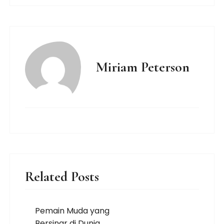
Miriam Peterson
Related Posts
Pemain Muda yang
Bersinar di Dunia