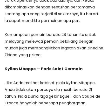
Jarak operasinya tidak ada duanya, dan ketika
dikombinasikan dengan sentuhan pertamanya
tentang apa yang terjadi di sekitarnya, itu berarti
ia dapat mendikte permainan apa pun.
Kemampuan pemain berusia 28 tahun itu untuk
melayang melewati pemain belakang dengan
mudah juga membangkitkan ingatan akan Zinedine
Zidane yang prima.
Kylian Mbappe — Paris Saint Germain
Jika Anda melihat kabinet piala Kylian Mbappe,
Anda tidak akan percaya dia masih berusia 21
tahun. Piala Dunia, tiga gelar Ligue 1, dan Coupe de
France hanyalah beberapa penghargaan