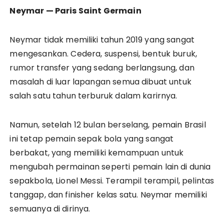
Neymar — Paris Saint Germain
Neymar tidak memiliki tahun 2019 yang sangat
mengesankan. Cedera, suspensi, bentuk buruk,
rumor transfer yang sedang berlangsung, dan
masalah di luar lapangan semua dibuat untuk
salah satu tahun terburuk dalam karirnya.
Namun, setelah 12 bulan berselang, pemain Brasil
ini tetap pemain sepak bola yang sangat
berbakat, yang memiliki kemampuan untuk
mengubah permainan seperti pemain lain di dunia
sepakbola, Lionel Messi. Terampil terampil, pelintas
tanggap, dan finisher kelas satu. Neymar memiliki
semuanya di dirinya.