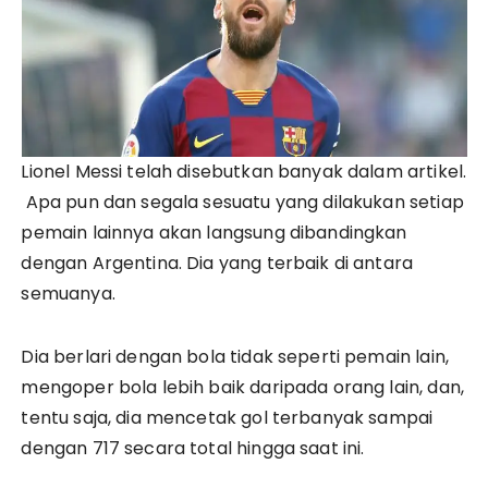
Lionel Messi telah disebutkan banyak dalam artikel.
Apa pun dan segala sesuatu yang dilakukan setiap
pemain lainnya akan langsung dibandingkan
dengan Argentina. Dia yang terbaik di antara
semuanya.
Dia berlari dengan bola tidak seperti pemain lain,
mengoper bola lebih baik daripada orang lain, dan,
tentu saja, dia mencetak gol terbanyak sampai
dengan 717 secara total hingga saat ini.