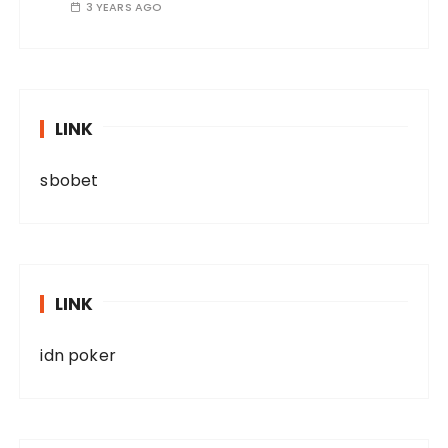
3 YEARS AGO
LINK
sbobet
LINK
idn poker