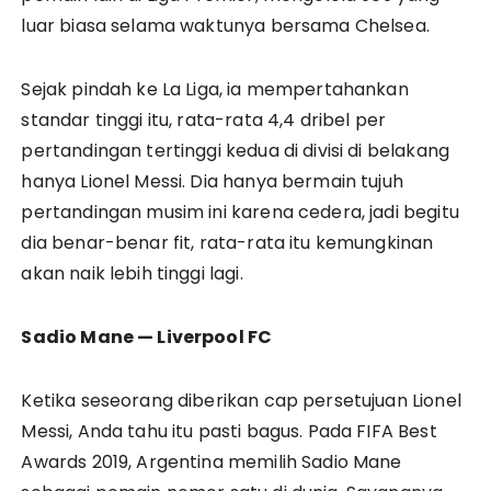
luar biasa selama waktunya bersama Chelsea.
Sejak pindah ke La Liga, ia mempertahankan
standar tinggi itu, rata-rata 4,4 dribel per
pertandingan tertinggi kedua di divisi di belakang
hanya Lionel Messi. Dia hanya bermain tujuh
pertandingan musim ini karena cedera, jadi begitu
dia benar-benar fit, rata-rata itu kemungkinan
akan naik lebih tinggi lagi.
Sadio Mane — Liverpool FC
Ketika seseorang diberikan cap persetujuan Lionel
Messi, Anda tahu itu pasti bagus. Pada FIFA Best
Awards 2019, Argentina memilih Sadio Mane