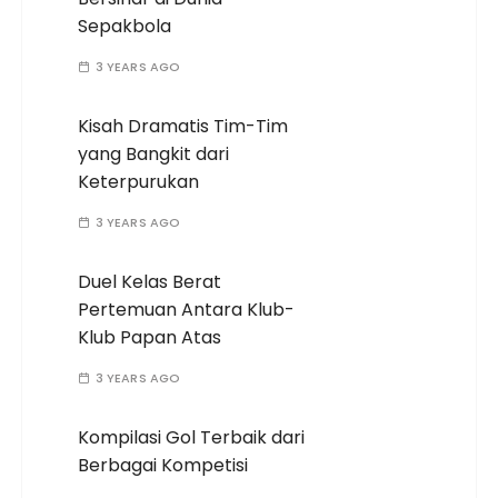
Sepakbola
3 YEARS AGO
Kisah Dramatis Tim-Tim
yang Bangkit dari
Keterpurukan
3 YEARS AGO
Duel Kelas Berat
Pertemuan Antara Klub-
Klub Papan Atas
3 YEARS AGO
Kompilasi Gol Terbaik dari
Berbagai Kompetisi