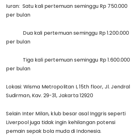
Iuran: Satu kali pertemuan seminggu Rp 750.000
per bulan
Dua kali pertemuan seminggu Rp 1.200.000
per bulan
Tiga kali pertemuan seminggu Rp 1.600.000
per bulan
Lokasi: Wisma Metropolitan I, 15th floor, Jl. Jendral
Sudirman, Kav. 29-31, Jakarta 12920
Selain Inter Milan, klub besar asal Inggris seperti
Liverpool juga tidak ingin kehilangan potensi
pemain sepak bola muda di Indonesia.