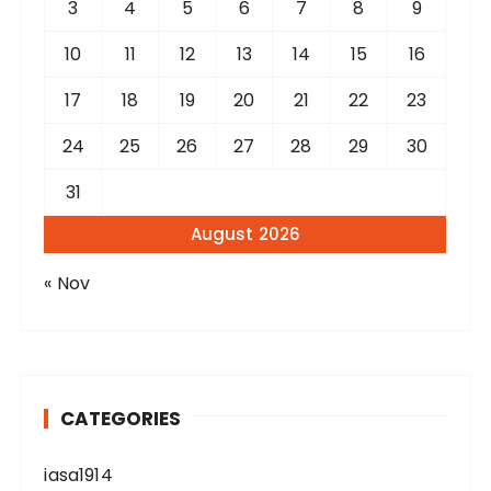
3
4
5
6
7
8
9
10
11
12
13
14
15
16
17
18
19
20
21
22
23
24
25
26
27
28
29
30
31
August 2026
« Nov
CATEGORIES
iasa1914