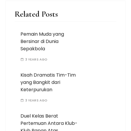
Related Posts
Pemain Muda yang
Bersinar di Dunia
Sepakbola
3 YEARS AGO
Kisah Dramatis Tim-Tim
yang Bangkit dari
Keterpurukan
3 YEARS AGO
Duel Kelas Berat
Pertemuan Antara Klub-
Klub Papan Atas