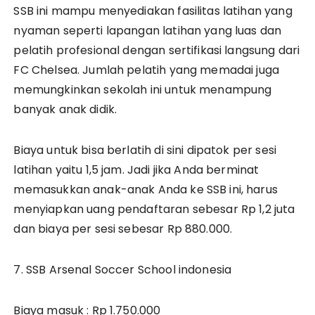
SSB ini mampu menyediakan fasilitas latihan yang
nyaman seperti lapangan latihan yang luas dan
pelatih profesional dengan sertifikasi langsung dari
FC Chelsea. Jumlah pelatih yang memadai juga
memungkinkan sekolah ini untuk menampung
banyak anak didik.
Biaya untuk bisa berlatih di sini dipatok per sesi
latihan yaitu 1,5 jam. Jadi jika Anda berminat
memasukkan anak-anak Anda ke SSB ini, harus
menyiapkan uang pendaftaran sebesar Rp 1,2 juta
dan biaya per sesi sebesar Rp 880.000.
7. SSB Arsenal Soccer School indonesia
Biaya masuk : Rp 1.750.000