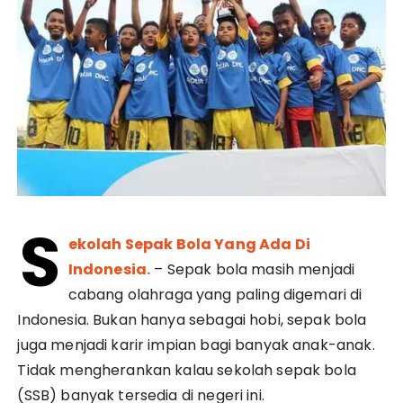
S
ekolah Sepak Bola Yang Ada Di
Indonesia.
– Sepak bola masih menjadi
cabang olahraga yang paling digemari di
Indonesia. Bukan hanya sebagai hobi, sepak bola
juga menjadi karir impian bagi banyak anak-anak.
Tidak mengherankan kalau sekolah sepak bola
(SSB) banyak tersedia di negeri ini.