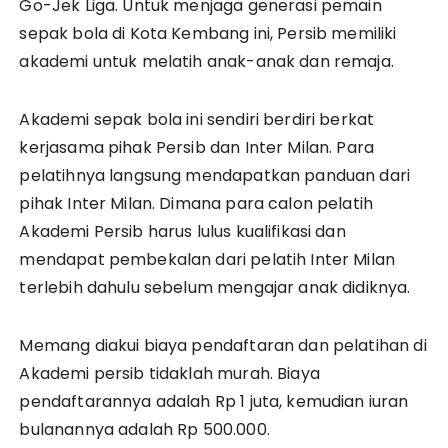
Go-Jek Liga. Untuk menjaga generasi pemain
sepak bola di Kota Kembang ini, Persib memiliki
akademi untuk melatih anak-anak dan remaja.
Akademi sepak bola ini sendiri berdiri berkat
kerjasama pihak Persib dan Inter Milan. Para
pelatihnya langsung mendapatkan panduan dari
pihak Inter Milan. Dimana para calon pelatih
Akademi Persib harus lulus kualifikasi dan
mendapat pembekalan dari pelatih Inter Milan
terlebih dahulu sebelum mengajar anak didiknya.
Memang diakui biaya pendaftaran dan pelatihan di
Akademi persib tidaklah murah. Biaya
pendaftarannya adalah Rp 1 juta, kemudian iuran
bulanannya adalah Rp 500.000.