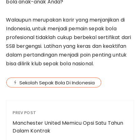
bola anak-anak Anda?
Walaupun merupakan karir yang menjanjikan di
Indonesia, untuk menjadi pemain sepak bola
profesional tidaklah cukup berbekal sertifikat dari
SSB bergengsi. Latihan yang keras dan keaktifan
dalam pertandingan menjadi poin penting untuk
bisa dilirik klub sepak bola nasional.
Sekolah Sepak Bola Di Indonesia
PREV POST
Manchester United Memicu Opsi Satu Tahun
Dalam Kontrak