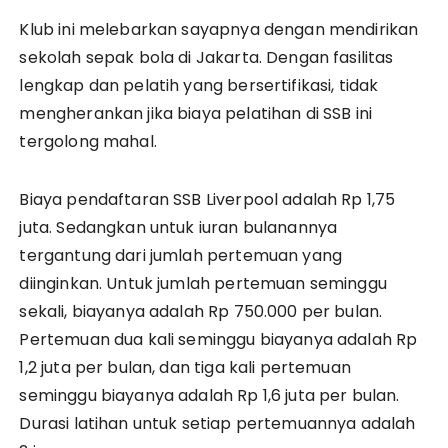
Klub ini melebarkan sayapnya dengan mendirikan
sekolah sepak bola di Jakarta. Dengan fasilitas
lengkap dan pelatih yang bersertifikasi, tidak
mengherankan jika biaya pelatihan di SSB ini
tergolong mahal.
Biaya pendaftaran SSB Liverpool adalah Rp 1,75
juta. Sedangkan untuk iuran bulanannya
tergantung dari jumlah pertemuan yang
diinginkan. Untuk jumlah pertemuan seminggu
sekali, biayanya adalah Rp 750.000 per bulan.
Pertemuan dua kali seminggu biayanya adalah Rp
1,2 juta per bulan, dan tiga kali pertemuan
seminggu biayanya adalah Rp 1,6 juta per bulan.
Durasi latihan untuk setiap pertemuannya adalah