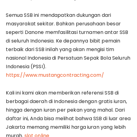
Semua SSB ini mendapatkan dukungan dari
masyarakat sekitar. Bahkan perusahaan besar
seperti Danone memfasilitasi turnamen antar SSB
di seluruh Indonesia. Ke depannya bibit pemain
terbaik dari SSB inilah yang akan mengisi tim
nasional Indonesia di Persatuan Sepak Bola Seluruh
Indonesia (PSSI).
https://www.mustangcontracting.com/
Kali ini kami akan memberikan referensi SSB di
berbagai daerah di Indonesia dengan gratis iuran,
hingga dengan iuran per pekan yang mahal. Dari
daftar ini, Anda bisa melihat bahwa SSB di luar area
Jakarta memang memiliki harga iuran yang lebih
murah.
slot online