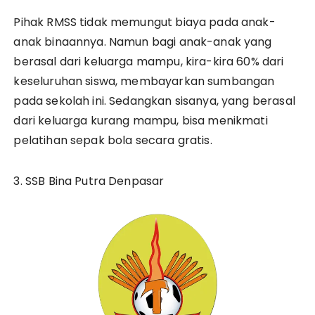
Pihak RMSS tidak memungut biaya pada anak-
anak binaannya. Namun bagi anak-anak yang
berasal dari keluarga mampu, kira-kira 60% dari
keseluruhan siswa, membayarkan sumbangan
pada sekolah ini. Sedangkan sisanya, yang berasal
dari keluarga kurang mampu, bisa menikmati
pelatihan sepak bola secara gratis.
3. SSB Bina Putra Denpasar