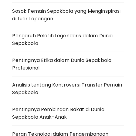
Sosok Pemain Sepakbola yang Menginspirasi
di Luar Lapangan
Pengaruh Pelatih Legendaris dalam Dunia
Sepakbola
Pentingnya Etika dalam Dunia Sepakbola
Profesional
Analisis tentang Kontroversi Transfer Pemain
Sepakbola
Pentingnya Pembinaan Bakat di Dunia
Sepakbola Anak-Anak
Peran Teknologi dalam Pengembangan