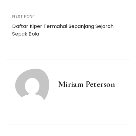
NEXT POST
Daftar Kiper Termahal Sepanjang Sejarah
Sepak Bola
Miriam Peterson