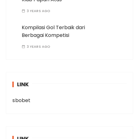
3 YEARS AGO
Kompilasi Gol Terbaik dari
Berbagai Kompetisi
3 YEARS AGO
LINK
sbobet
LINK