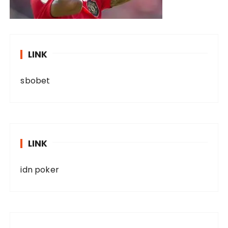
LINK
sbobet
LINK
idn poker