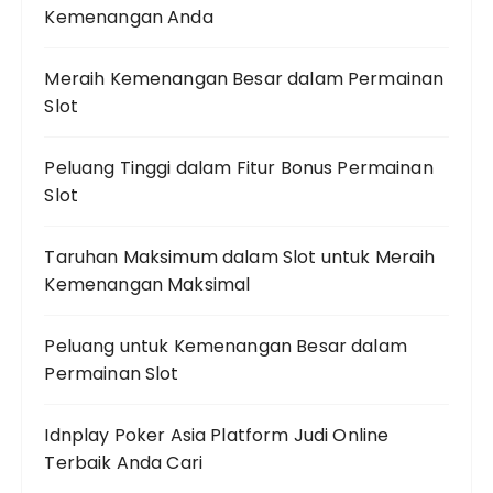
Kemenangan Anda
Meraih Kemenangan Besar dalam Permainan
Slot
Peluang Tinggi dalam Fitur Bonus Permainan
Slot
Taruhan Maksimum dalam Slot untuk Meraih
Kemenangan Maksimal
Peluang untuk Kemenangan Besar dalam
Permainan Slot
Idnplay Poker Asia Platform Judi Online
Terbaik Anda Cari