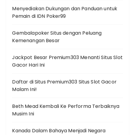
Menyediakan Dukungan dan Panduan untuk
Pemain di IDN Poker99
Gembalapoker Situs dengan Peluang
Kemenangan Besar
Jackpot Besar Premium303 Menanti Situs Slot
Gacor Hari Ini
Daftar di Situs Premium303 Situs Slot Gacor
Malam Ini!
Beth Mead Kembali Ke Performa Terbaiknya
Musim Ini
Kanada Dalam Bahaya Menjadi Negara