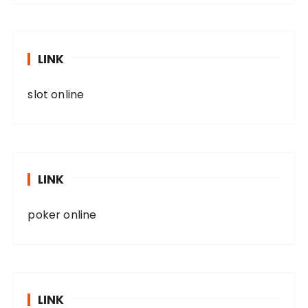
LINK
slot online
LINK
poker online
LINK