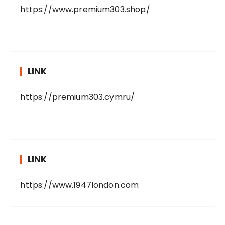
https://www.premium303.shop/
LINK
https://premium303.cymru/
LINK
https://www.1947london.com