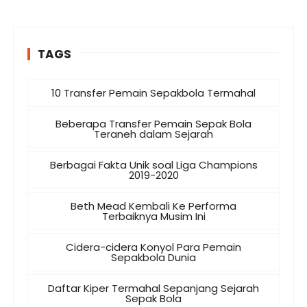
TAGS
10 Transfer Pemain Sepakbola Termahal
Beberapa Transfer Pemain Sepak Bola
Teraneh dalam Sejarah
Berbagai Fakta Unik soal Liga Champions
2019-2020
Beth Mead Kembali Ke Performa
Terbaiknya Musim Ini
Cidera-cidera Konyol Para Pemain
Sepakbola Dunia
Daftar Kiper Termahal Sepanjang Sejarah
Sepak Bola