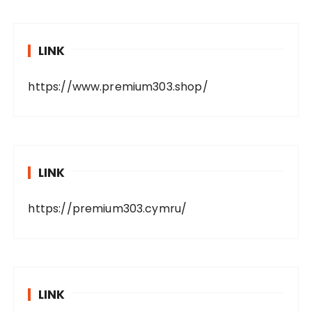
LINK
https://www.premium303.shop/
LINK
https://premium303.cymru/
LINK