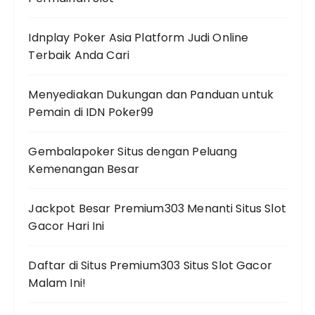
Idnplay Poker Asia Platform Judi Online
Terbaik Anda Cari
Menyediakan Dukungan dan Panduan untuk
Pemain di IDN Poker99
Gembalapoker Situs dengan Peluang
Kemenangan Besar
Jackpot Besar Premium303 Menanti Situs Slot
Gacor Hari Ini
Daftar di Situs Premium303 Situs Slot Gacor
Malam Ini!