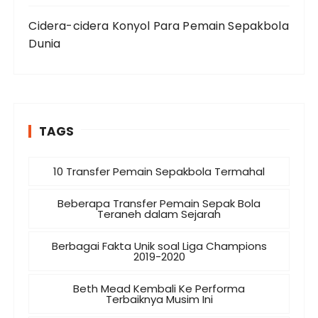
Cidera-cidera Konyol Para Pemain Sepakbola
Dunia
TAGS
10 Transfer Pemain Sepakbola Termahal
Beberapa Transfer Pemain Sepak Bola
Teraneh dalam Sejarah
Berbagai Fakta Unik soal Liga Champions
2019-2020
Beth Mead Kembali Ke Performa
Terbaiknya Musim Ini