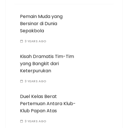
Pemain Muda yang
Bersinar di Dunia
Sepakbola
3 YEARS AGO
Kisah Dramatis Tim-Tim
yang Bangkit dari
Keterpurukan
3 YEARS AGO
Duel Kelas Berat
Pertemuan Antara Klub-
Klub Papan Atas
3 YEARS AGO