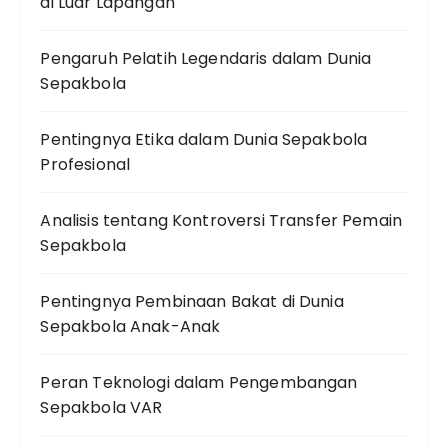
di Luar Lapangan
Pengaruh Pelatih Legendaris dalam Dunia
Sepakbola
Pentingnya Etika dalam Dunia Sepakbola
Profesional
Analisis tentang Kontroversi Transfer Pemain
Sepakbola
Pentingnya Pembinaan Bakat di Dunia
Sepakbola Anak-Anak
Peran Teknologi dalam Pengembangan
Sepakbola VAR