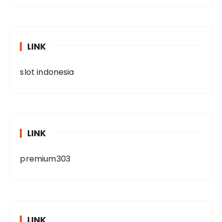
LINK
slot indonesia
LINK
premium303
LINK