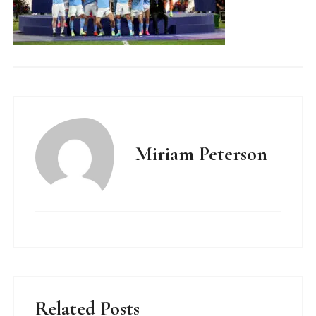
Miriam Peterson
Related Posts