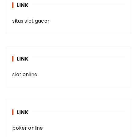
LINK
situs slot gacor
LINK
slot online
LINK
poker online