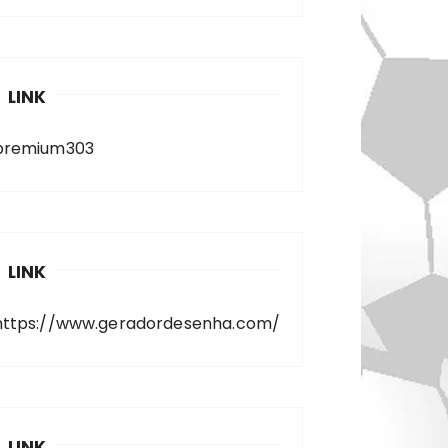
LINK
premium303
LINK
https://www.geradordesenha.com/
LINK