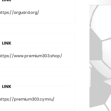
https://arguard.org/
LINK
https://www.premium303.shop/
LINK
https://premium303.cymru/