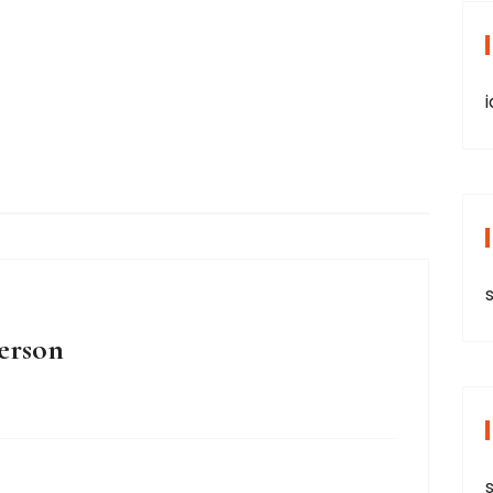
s
erson