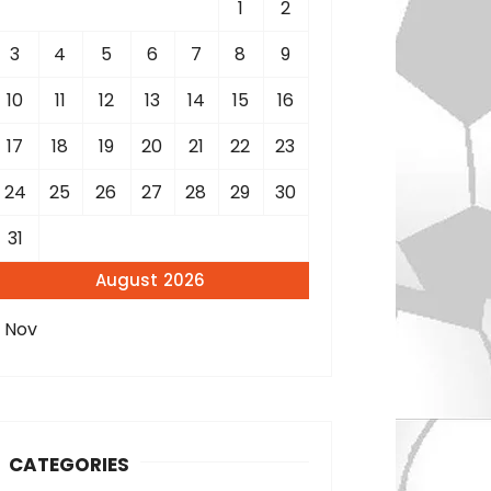
1
2
3
4
5
6
7
8
9
10
11
12
13
14
15
16
17
18
19
20
21
22
23
24
25
26
27
28
29
30
31
August 2026
« Nov
CATEGORIES