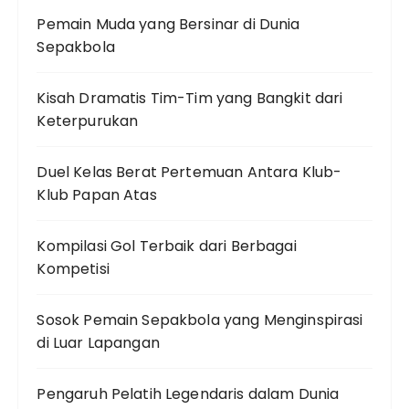
Pemain Muda yang Bersinar di Dunia
Sepakbola
Kisah Dramatis Tim-Tim yang Bangkit dari
Keterpurukan
Duel Kelas Berat Pertemuan Antara Klub-
Klub Papan Atas
Kompilasi Gol Terbaik dari Berbagai
Kompetisi
Sosok Pemain Sepakbola yang Menginspirasi
di Luar Lapangan
Pengaruh Pelatih Legendaris dalam Dunia