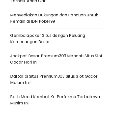
Terbaik Anda Cari
Menyediakan Dukungan dan Panduan untuk
Pemain di IDN Poker99
Gembalapoker Situs dengan Peluang
Kemenangan Besar
Jackpot Besar Premium303 Menanti Situs Slot
Gacor Hari Ini
Daftar di Situs Premium303 Situs Slot Gacor
Malam Ini!
Beth Mead Kembali Ke Performa Terbaiknya
Musim Ini