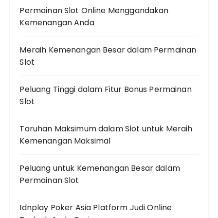
Permainan Slot Online Menggandakan
Kemenangan Anda
Meraih Kemenangan Besar dalam Permainan
Slot
Peluang Tinggi dalam Fitur Bonus Permainan
Slot
Taruhan Maksimum dalam Slot untuk Meraih
Kemenangan Maksimal
Peluang untuk Kemenangan Besar dalam
Permainan Slot
Idnplay Poker Asia Platform Judi Online