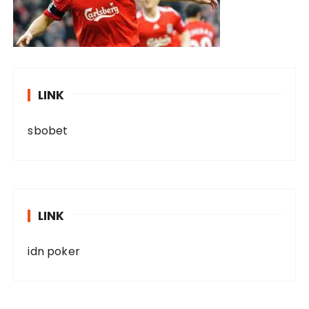
LINK
sbobet
LINK
idn poker