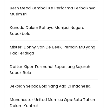
Beth Mead Kembali Ke Performa Terbaiknya
Musim Ini
Kanada Dalam Bahaya Menjadi Negara
Sepakbola
Misteri Donny Van De Beek, Pemain MU yang
Tak Terduga
Daftar Kiper Termahal Sepanjang Sejarah
Sepak Bola
Sekolah Sepak Bola Yang Ada Di Indonesia.
Manchester United Memicu Opsi Satu Tahun
Dalam Kontrak