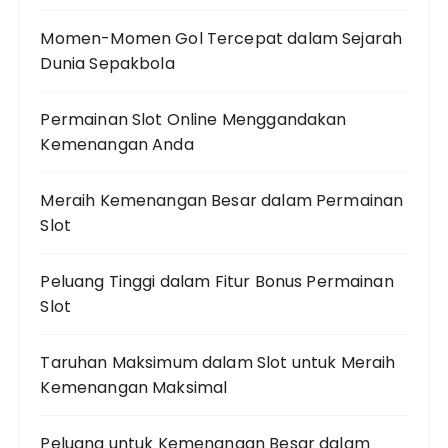
Momen-Momen Gol Tercepat dalam Sejarah
Dunia Sepakbola
Permainan Slot Online Menggandakan
Kemenangan Anda
Meraih Kemenangan Besar dalam Permainan
Slot
Peluang Tinggi dalam Fitur Bonus Permainan
Slot
Taruhan Maksimum dalam Slot untuk Meraih
Kemenangan Maksimal
Peluang untuk Kemenangan Besar dalam