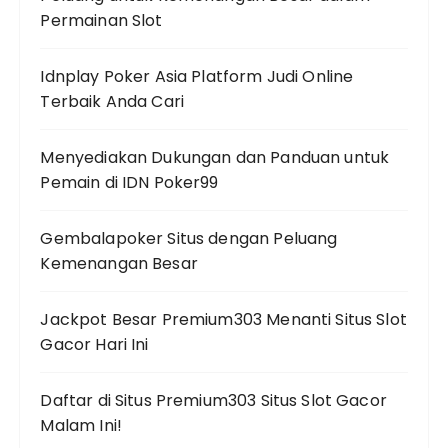
Permainan Slot
Idnplay Poker Asia Platform Judi Online
Terbaik Anda Cari
Menyediakan Dukungan dan Panduan untuk
Pemain di IDN Poker99
Gembalapoker Situs dengan Peluang
Kemenangan Besar
Jackpot Besar Premium303 Menanti Situs Slot
Gacor Hari Ini
Daftar di Situs Premium303 Situs Slot Gacor
Malam Ini!