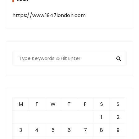
https://www.1947london.com
S
e
a
r
c
h
f
M
T
W
T
F
S
S
o
r
1
2
:
3
4
5
6
7
8
9