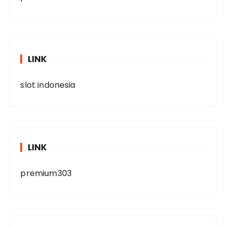
LINK
slot indonesia
LINK
premium303