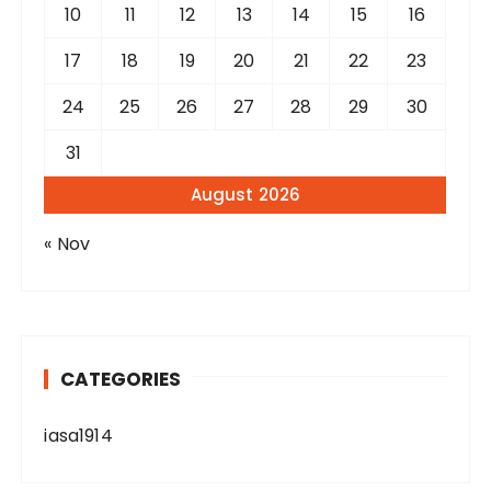
10
11
12
13
14
15
16
17
18
19
20
21
22
23
24
25
26
27
28
29
30
31
August 2026
« Nov
CATEGORIES
iasa1914