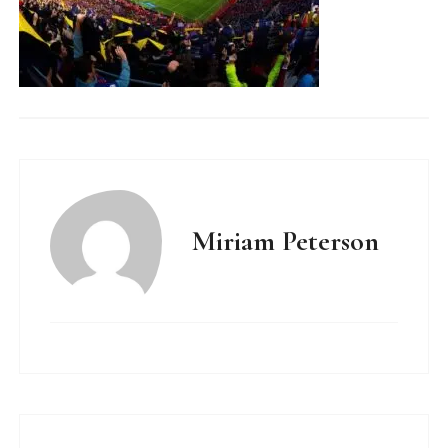
Miriam Peterson