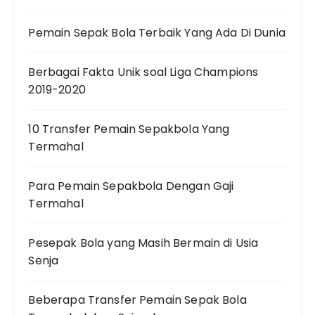
Pemain Sepak Bola Terbaik Yang Ada Di Dunia
Berbagai Fakta Unik soal Liga Champions
2019-2020
10 Transfer Pemain Sepakbola Yang
Termahal
Para Pemain Sepakbola Dengan Gaji
Termahal
Pesepak Bola yang Masih Bermain di Usia
Senja
Beberapa Transfer Pemain Sepak Bola