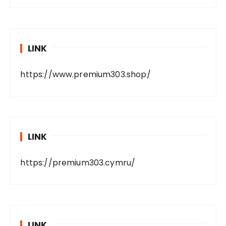
LINK
https://www.premium303.shop/
LINK
https://premium303.cymru/
LINK