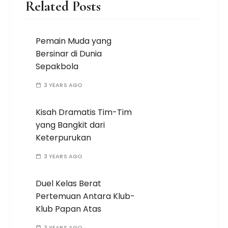
Related Posts
Pemain Muda yang
Bersinar di Dunia
Sepakbola
3 YEARS AGO
Kisah Dramatis Tim-Tim
yang Bangkit dari
Keterpurukan
3 YEARS AGO
Duel Kelas Berat
Pertemuan Antara Klub-
Klub Papan Atas
3 YEARS AGO