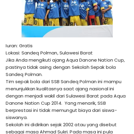
Iuran: Gratis
Lokasi: Sandeq Polman, Sulawesi Barat
Jika Anda mengikuti ajang Aqua Danone Nation Cup,
pastinya tidak asing dengan Sekolah Sepak bola
Sandeq Polman.
Tim sepak bola dari SSB Sandeq Polman ini mampu
menunjukkan kualitasnya saat ajang nasional ini
dengan menjadi wakil dari Sulawesi Barat pada Aqua
Danone Nation Cup 2014. Yang menarik, SSB
berprestasi ini tidak memungut biaya dari siswa-
siswanya.
Sekolah ini didirikan sejak 2002 atau yang disebut
sebagai masa Ahmad Sukri. Pada masa ini pula