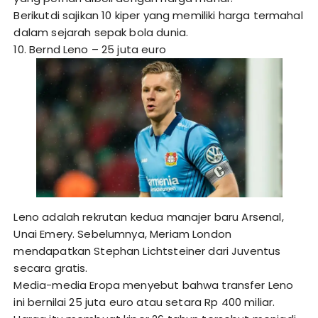
Berikutdi sajikan 10 kiper yang memiliki harga termahal
dalam sejarah sepak bola dunia.
10. Bernd Leno – 25 juta euro
Leno adalah rekrutan kedua manajer baru Arsenal,
Unai Emery. Sebelumnya, Meriam London
mendapatkan Stephan Lichtsteiner dari Juventus
secara gratis.
Media-media Eropa menyebut bahwa transfer Leno
ini bernilai 25 juta euro atau setara Rp 400 miliar.