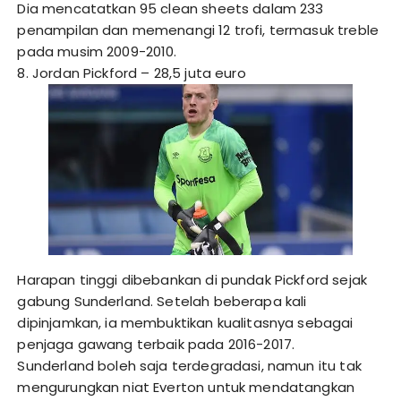
Dia mencatatkan 95 clean sheets dalam 233
penampilan dan memenangi 12 trofi, termasuk treble
pada musim 2009-2010.
8. Jordan Pickford – 28,5 juta euro
Harapan tinggi dibebankan di pundak Pickford sejak
gabung Sunderland. Setelah beberapa kali
dipinjamkan, ia membuktikan kualitasnya sebagai
penjaga gawang terbaik pada 2016-2017.
Sunderland boleh saja terdegradasi, namun itu tak
mengurungkan niat Everton untuk mendatangkan