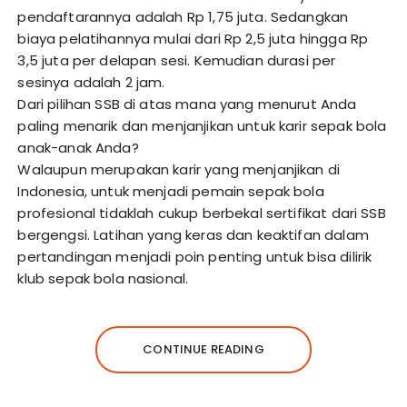
pendaftarannya adalah Rp 1,75 juta. Sedangkan
biaya pelatihannya mulai dari Rp 2,5 juta hingga Rp
3,5 juta per delapan sesi. Kemudian durasi per
sesinya adalah 2 jam.
Dari pilihan SSB di atas mana yang menurut Anda
paling menarik dan menjanjikan untuk karir sepak bola
anak-anak Anda?
Walaupun merupakan karir yang menjanjikan di
Indonesia, untuk menjadi pemain sepak bola
profesional tidaklah cukup berbekal sertifikat dari SSB
bergengsi. Latihan yang keras dan keaktifan dalam
pertandingan menjadi poin penting untuk bisa dilirik
klub sepak bola nasional.
CONTINUE READING