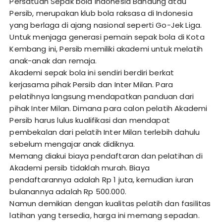
Persatuan Sepak bola Indonesia Bandung atau
Persib, merupakan klub bola raksasa di Indonesia
yang berlaga di ajang nasional seperti Go-Jek Liga.
Untuk menjaga generasi pemain sepak bola di Kota
Kembang ini, Persib memiliki akademi untuk melatih
anak-anak dan remaja.
Akademi sepak bola ini sendiri berdiri berkat
kerjasama pihak Persib dan Inter Milan. Para
pelatihnya langsung mendapatkan panduan dari
pihak Inter Milan. Dimana para calon pelatih Akademi
Persib harus lulus kualifikasi dan mendapat
pembekalan dari pelatih Inter Milan terlebih dahulu
sebelum mengajar anak didiknya.
Memang diakui biaya pendaftaran dan pelatihan di
Akademi persib tidaklah murah. Biaya
pendaftarannya adalah Rp 1 juta, kemudian iuran
bulanannya adalah Rp 500.000.
Namun demikian dengan kualitas pelatih dan fasilitas
latihan yang tersedia, harga ini memang sepadan.