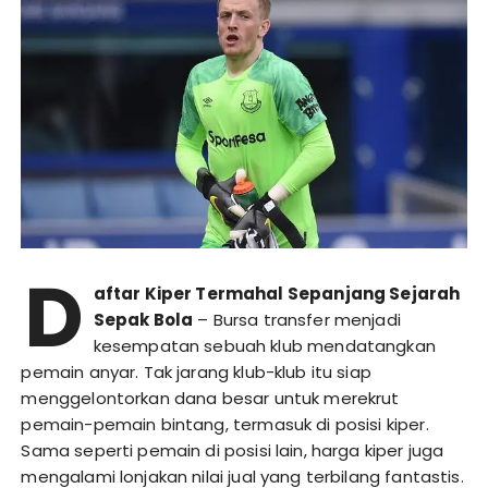
D
aftar Kiper Termahal Sepanjang Sejarah
Sepak Bola
– Bursa transfer menjadi
kesempatan sebuah klub mendatangkan
pemain anyar. Tak jarang klub-klub itu siap
menggelontorkan dana besar untuk merekrut
pemain-pemain bintang, termasuk di posisi kiper.
Sama seperti pemain di posisi lain, harga kiper juga
mengalami lonjakan nilai jual yang terbilang fantastis.