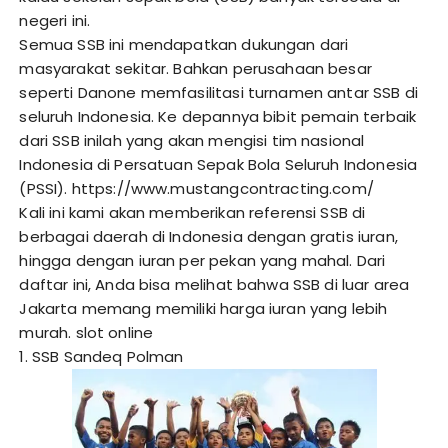
negeri ini.
Semua SSB ini mendapatkan dukungan dari
masyarakat sekitar. Bahkan perusahaan besar
seperti Danone memfasilitasi turnamen antar SSB di
seluruh Indonesia. Ke depannya bibit pemain terbaik
dari SSB inilah yang akan mengisi tim nasional
Indonesia di Persatuan Sepak Bola Seluruh Indonesia
(PSSI).
https://www.mustangcontracting.com/
Kali ini kami akan memberikan referensi SSB di
berbagai daerah di Indonesia dengan gratis iuran,
hingga dengan iuran per pekan yang mahal. Dari
daftar ini, Anda bisa melihat bahwa SSB di luar area
Jakarta memang memiliki harga iuran yang lebih
murah.
slot online
1. SSB Sandeq Polman