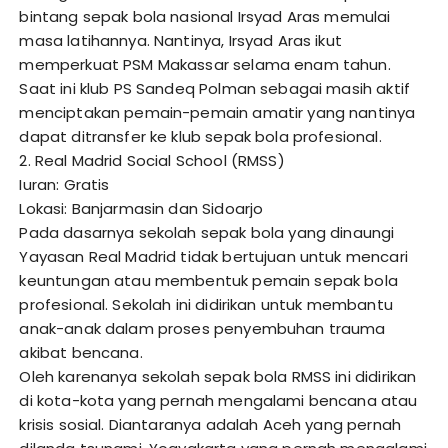
bintang sepak bola nasional Irsyad Aras memulai
masa latihannya. Nantinya, Irsyad Aras ikut
memperkuat PSM Makassar selama enam tahun.
Saat ini klub PS Sandeq Polman sebagai masih aktif
menciptakan pemain-pemain amatir yang nantinya
dapat ditransfer ke klub sepak bola profesional.
2. Real Madrid Social School (RMSS)
Iuran: Gratis
Lokasi: Banjarmasin dan Sidoarjo
Pada dasarnya sekolah sepak bola yang dinaungi
Yayasan Real Madrid tidak bertujuan untuk mencari
keuntungan atau membentuk pemain sepak bola
profesional. Sekolah ini didirikan untuk membantu
anak-anak dalam proses penyembuhan trauma
akibat bencana.
Oleh karenanya sekolah sepak bola RMSS ini didirikan
di kota-kota yang pernah mengalami bencana atau
krisis sosial. Diantaranya adalah Aceh yang pernah